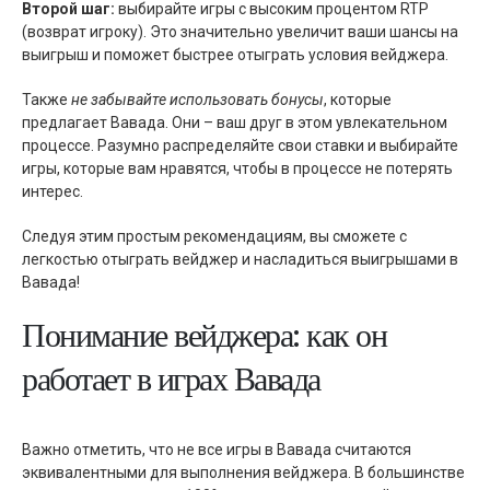
Второй шаг:
выбирайте игры с высоким процентом RTP
(возврат игроку). Это значительно увеличит ваши шансы на
выигрыш и поможет быстрее отыграть условия вейджера.
Также
не забывайте использовать бонусы
, которые
предлагает Вавада. Они – ваш друг в этом увлекательном
процессе. Разумно распределяйте свои ставки и выбирайте
игры, которые вам нравятся, чтобы в процессе не потерять
интерес.
Следуя этим простым рекомендациям, вы сможете с
легкостью отыграть вейджер и насладиться выигрышами в
Вавада!
Понимание вейджера: как он
работает в играх Вавада
Важно отметить, что не все игры в Вавада считаются
эквивалентными для выполнения вейджера. В большинстве