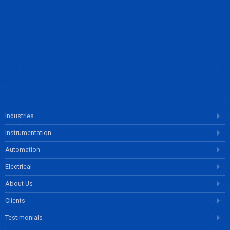
ENQUIRE NOW
Industries
Instrumentation
Automation
Electrical
About Us
Clients
Testimonials