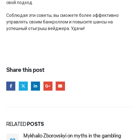
свой подход.
Соблюдая эти советы, вы сможете более эффективно
управлять своим банкроллом и повысите шансы на
успешный отыгрыш вейджера. Удачи!
Share this post
RELATED
POSTS
Mykhailo Zborovskyi on myths in the gambling