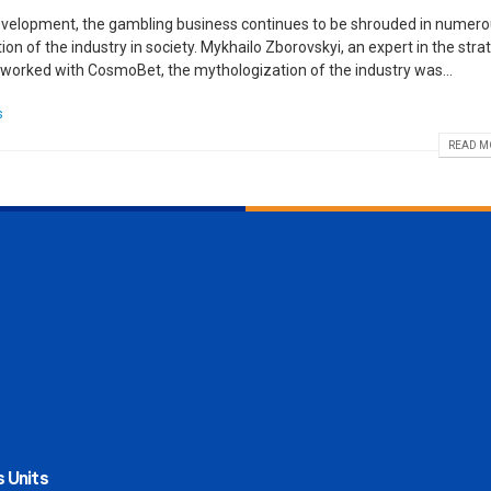
development, the gambling business continues to be shrouded in numer
on of the industry in society. Mykhailo Zborovskyi, an expert in the stra
worked with CosmoBet, the mythologization of the industry was...
s
READ MO
 Units