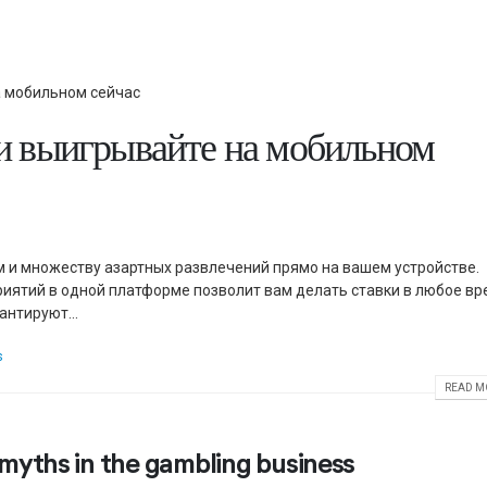
а мобильном сейчас
 и выигрывайте на мобильном
 и множеству азартных развлечений прямо на вашем устройстве.
иятий в одной платформе позволит вам делать ставки в любое вр
антируют...
s
READ MO
myths in the gambling business