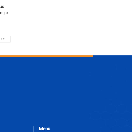
ous
tegic
RE...
ENQUIRE NOW
Menu