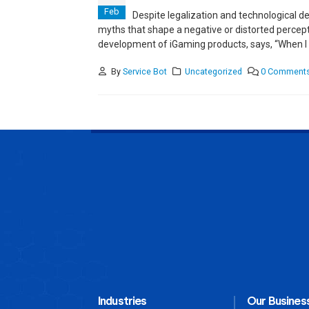
Feb
Despite legalization and technological 
myths that shape a negative or distorted percepti
development of iGaming products, says, “When I 
By
Service Bot
Uncategorized
0 Comment
Industries
Our Business